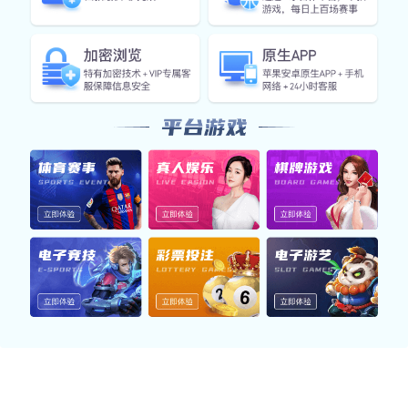
仅能够帮助巴西队取得佳绩，更能让维尼修斯在未来
合同谈判时占据主动，这对于他职业生涯的发展至关
重要。
2、市场价值与赞助机会
随着运动商业化程度不断加深，球员的市场价值已成
为评估其潜力的重要指标。若维尼修斯能够在世界杯
上大放异彩，他个人品牌及市场价值必然水涨船高，
吸引更多赞助商寻求合作。这样的情况不仅有利于个
人收入增加，也会直接影响到他未来合同的谈判条
件。
许多企业愿意投资于具有潜力和影响力的新星，而像
维尼修斯这样的年轻球员正符合这些条件。当他的知