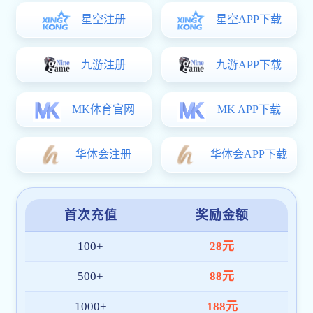
2026-07-09 14:31
36 次阅读
首页
/
体育焦点
本文将探讨阿斯报关于维尼修斯在世界杯上的表现将
如何提升其未来谈判地位的观点。随着世界杯的临
近，维尼修斯作为巴西国家队的重要一员，其在比赛
中的表现不仅关乎球队的成败，也直接影响到他个人
的职业生涯。在这篇文章中，我们将从四个方面详细
分析这一现象：首先是维尼修斯的技术和能力对谈判
地位的影响；其次是市场价值与赞助机会之间的关
系；第三是媒体曝光率如何提升球员形象；最后，我
们还将探讨世界杯成功带来的心理效应。这些因素共