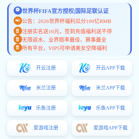
阿斯：维尼修斯世界杯表现将
提升其未来谈判地位